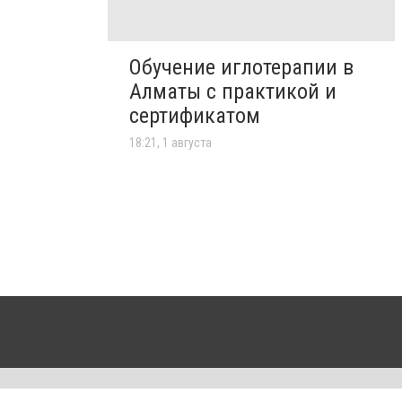
Обучение иглотерапии в
Алматы с практикой и
сертификатом
18:21, 1 августа