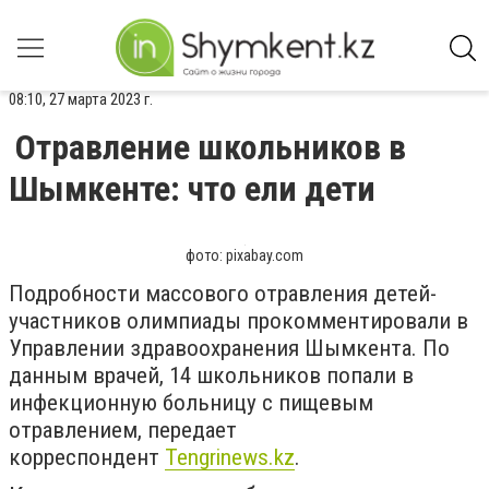
08:10, 27 марта 2023 г.
Отравление школьников в
Шымкенте: что ели дети
фото: pixabay.com
Подробности массового отравления детей-
участников олимпиады прокомментировали в
Управлении здравоохранения Шымкента. По
данным врачей, 14 школьников попали в
инфекционную больницу с пищевым
отравлением, передает
корреспондент
Tengrinews.kz
.