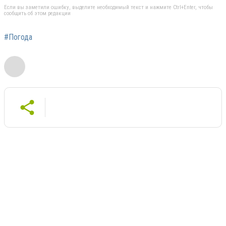
Если вы заметили ошибку, выделите необходимый текст и нажмите Ctrl+Enter, чтобы
сообщить об этом редакции
#Погода