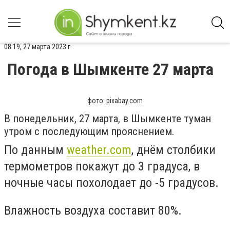
08:19, 27 марта 2023 г.
Погода в Шымкенте 27 марта
фото: pixabay.com
В понедельник, 27 марта, в Шымкенте туман
утром с последующим прояснением.
По данным
weather.com
, днём столбики
термометров покажут до 3 градуса, в
ночные часы похолодает до -5 градусов.
Влажность воздуха составит 80%.