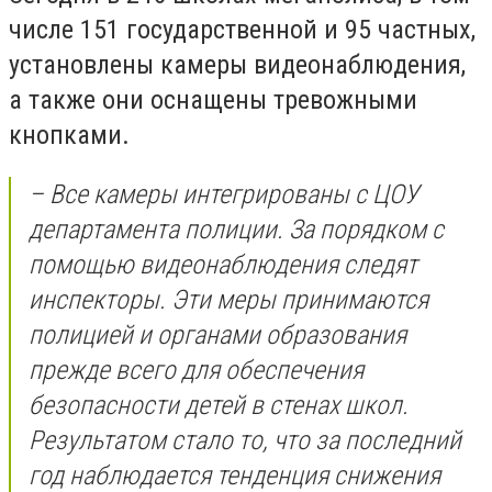
числе 151 государственной и 95 частных,
установлены камеры видеонаблюдения,
а также они оснащены тревожными
кнопками.
– Все камеры интегрированы с ЦОУ
департамента полиции. За порядком с
помощью видеонаблюдения следят
инспекторы. Эти меры принимаются
полицией и органами образования
прежде всего для обеспечения
безопасности детей в стенах школ.
Результатом стало то, что за последний
год наблюдается тенденция снижения