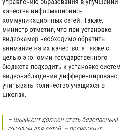
управлению образования в улучшении
качества информационно-
коммуникационных сетей. Также,
министр отметил, что при установке
видеокамер необходимо обратить
внимание на их качество, а также с
целью экономии государственного
бюджета подходить к установке систем
видеонаблюдения дифференцировано,
учитывать количество учащихся в
школах.
– Шымкент должен стать безопасным
городом для детей, – подчеркнул