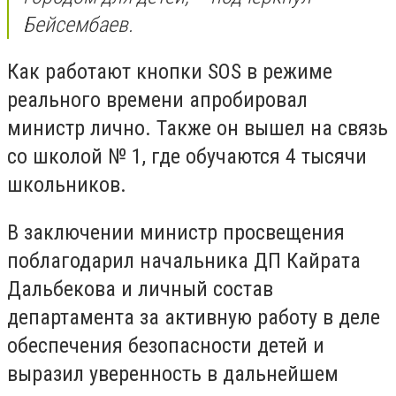
Бейсембаев.
Как работают кнопки SOS в режиме
реального времени апробировал
министр лично. Также он вышел на связь
со школой № 1, где обучаются 4 тысячи
школьников.
В заключении министр просвещения
поблагодарил начальника ДП Кайрата
Дальбекова и личный состав
департамента за активную работу в деле
обеспечения безопасности детей и
выразил уверенность в дальнейшем