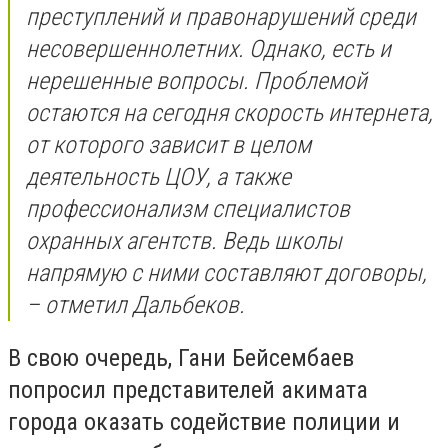
преступлений и правонарушений среди
несовершеннолетних. Однако, есть и
нерешенные вопросы. Проблемой
остаются на сегодня скорость интернета,
от которого зависит в целом
деятельность ЦОУ, а также
профессионализм специалистов
охранных агентств. Ведь школы
напрямую с ними составляют договоры,
– отметил Дальбеков.
В свою очередь, Гани Бейсембаев
попросил представителей акимата
города оказать содействие полиции и