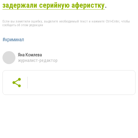
задержали серийную аферистку
.
Если вы заметили ошибку, выделите необходимый текст и нажмите Ctrl+Enter, чтобы
сообщить об этом редакции
#криминал
Яна Комлева
журналист-редактор