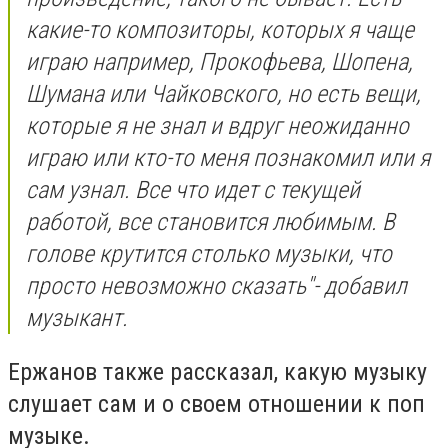
какие-то композиторы, которых я чаще
играю например, Прокофьева, Шопена,
Шумана или Чайковского, но есть вещи,
которые я не знал и вдруг неожиданно
играю или кто-то меня познакомил или я
сам узнал. Все что идет с текущей
работой, все становится любимым. В
голове крутится столько музыки, что
просто невозможно сказать"- добавил
музыкант.
Ержанов также рассказал, какую музыку
слушает сам и о своем отношении к поп
музыке.