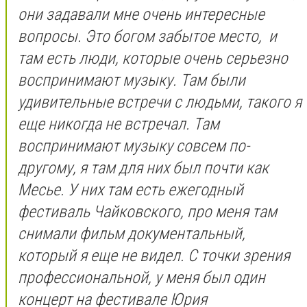
они задавали мне очень интересные
вопросы. Это богом забытое место, и
там есть люди, которые очень серьезно
воспринимают музыку. Там были
удивительные встречи с людьми, такого я
еще никогда не встречал. Там
воспринимают музыку совсем по-
другому, я там для них был почти как
Месье. У них там есть ежегодный
фестиваль Чайковского, про меня там
снимали фильм документальный,
который я еще не видел. С точки зрения
профессиональной, у меня был один
концерт на фестивале Юрия