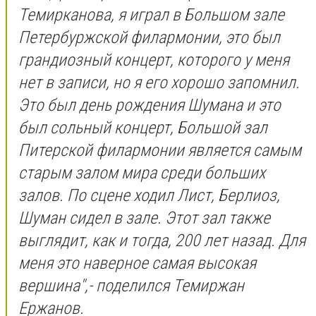
Темирканова, я играл в Большом зале
Петербуржской филармонии, это был
грандиозный концерт, которого у меня
нет в записи, но я его хорошо запомнил.
Это был день рождения Шумана и это
был сольный концерт, Большой зал
Питерской филармонии является самым
старым залом мира среди больших
залов. По сцене ходил Лист, Берлиоз,
Шуман сидел в зале. Этот зал также
выглядит, как и тогда, 200 лет назад. Для
меня это наверное самая высокая
вершина",- поделился Темиржан
Ержанов.