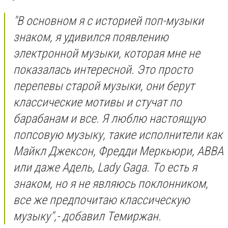
"В основном я с историей поп-музыки
знаком, я удивился появлению
электронной музыки, которая мне не
показалась интересной. Это просто
перепевы старой музыки, они берут
классические мотивы и стучат по
барабанам и все. Я люблю настоящую
попсовую музыку, такие исполнители как
Майкл Джексон, Фредди Меркьюри, ABBA
или даже Aдель, Lady Gaga. То есть я
знаком, но я не являюсь поклонником,
все же предпочитаю классическую
музыку",- добавил Темиржан.