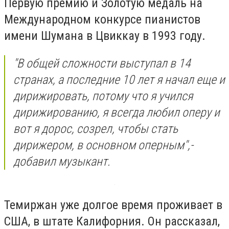
Первую премию и Золотую медаль на
Международном конкурсе пианистов
имени Шумана в Цвиккау в 1993 году.
"В общей сложности выступал в 14
странах, а последние 10 лет я начал еще и
дирижировать, потому что я учился
дирижированию, я всегда любил оперу и
вот я дорос, созрел, чтобы стать
дирижером, в основном оперным",-
добавил музыкант.
Темиржан уже долгое время проживает в
США, в штате Калифорния. Он рассказал,