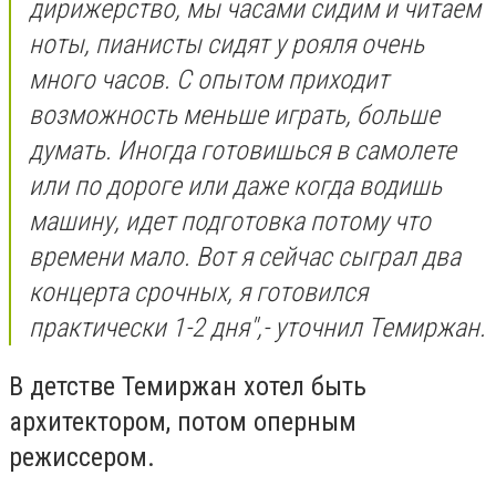
дирижерство, мы часами сидим и читаем
ноты, пианисты сидят у рояля очень
много часов. С опытом приходит
возможность меньше играть, больше
думать. Иногда готовишься в самолете
или по дороге или даже когда водишь
машину, идет подготовка потому что
времени мало. Вот я сейчас сыграл два
концерта срочных, я готовился
практически 1-2 дня",- уточнил Темиржан.
В детстве Темиржан хотел быть
архитектором, потом оперным
режиссером.