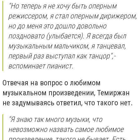
"Но теперь я не хочу быть оперным
режиссером, я стал оперным дирижером,
но до меня это дошло довольно
поздновато (улыбается). Я всегда был
музыкальным мальчиком, я танцевал,
первый раз выступал как танцор",-
вспоминает пианист.
Отвечая на вопрос о любимом
музыкальном произведении, Темиржан
не задумываясь ответил, что такого нет.
"Я знаю так много музыки, что
невозможно назвать самое любимое
произведение, такого не бывает. Есть