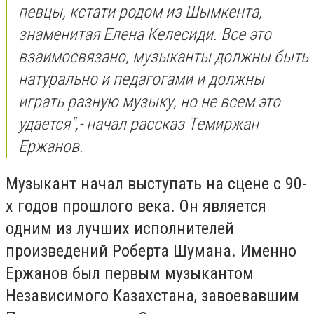
певцы, кстати родом из Шымкента,
знаменитая Елена Келесиди. Все это
взаимосвязано, музыканты должны быть
натурально и педагогами и должны
играть разную музыку, но не всем это
удается",- начал рассказ Темиржан
Ержанов.
Музыкант начал выступать на сцене с 90-
х годов прошлого века. Он является
одним из лучших исполнителей
произведений Роберта Шумана. Именно
Ержанов был первым музыкантом
Независимого Казахстана, завоевавшим