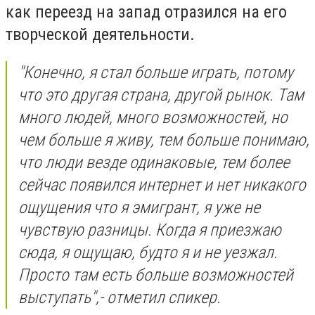
как переезд на запад отразился на его
творческой деятельности.
"Конечно, я стал больше играть, потому
что это другая страна, другой рынок. Там
много людей, много возможностей, но
чем больше я живу, тем больше понимаю,
что люди везде одинаковые, тем более
сейчас появился интернет и нет никакого
ощущения что я эмигрант, я уже не
чувствую разницы. Когда я приезжаю
сюда, я ощущаю, будто я и не уезжал.
Просто там есть больше возможностей
выступать",- отметил спикер.