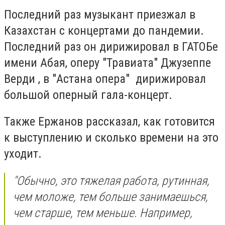
Последний раз музыкант приезжал в
Казахстан с концертами до пандемии.
Последний раз он дирижировал в ГАТОБе
имени Абая, оперу "Травиата" Джузеппе
Верди , в "Астана опера" дирижировал
большой оперный гала-концерт.
Также Ержанов рассказал, как готовится
к выступлению и сколько времени на это
уходит.
"Обычно, это тяжелая работа, рутинная,
чем моложе, тем больше занимаешься,
чем старше, тем меньше. Например,