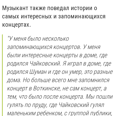
Музыкант также поведал истории о
самых интересных и запоминающихся
концертах.
"У меня было несколько
запоминающихся концертов. У меня
были интересные концерты в доме, где
родился Чайковский. Я играл в доме, где
родился Шуман и где он умер, это разные
дома. Но больше всего мне запомнился
концерт в Воткинске, не сам концерт, а
тем, что было после концерта. Мы пошли
гулять по пруду, где Чайковский гулял
маленьким ребенком, с группой публики,