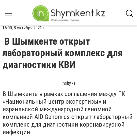
15:00, 8 октября 2021 г.
В Шымкенте открыт
лабораторный комплекс для
диагностики КВИ
insity.kz
В Шымкенте в рамках соглашения между ГК
«Национальный центр экспертизы» и
израильской международной геномной
компанией AID Genomics открыт лабораторный
комплекс для диагностики коронавирусной
инфекции.