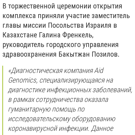
В торжественной церемонии открытия
комплекса приняли участие заместитель
главы миссии Посольства Израиля в
Казахстане Галина Френкель,
руководитель городского управления
здравоохранения Бакытжан Позилов.
«Диагностическая компания Aid
Genomics, специализирующаяся на
диагностике инфекционных заболеваний,
в рамках сотрудничества оказала
гуманитарную помощь по
исследовательскому оборудованию
коронавирусной инфекции. Данное