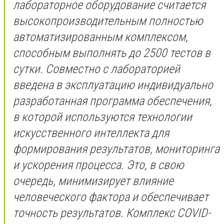
лабораторное оборудование считается
высокопроизводительным полностью
автоматизированным комплексом,
способным выполнять до 2500 тестов в
сутки. Совместно с лабораторией
введена в эксплуатацию индивидуально
разработанная программа обеспечения,
в которой используются технологии
искусственного интеллекта для
формирования результатов, мониторинга
и ускорения процесса. Это, в свою
очередь, минимизирует влияние
человеческого фактора и обеспечивает
точность результатов. Комплекс COVID-