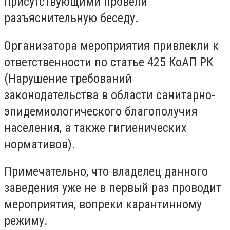
присутствующими провели
разъяснительную беседу.
Организатора мероприятия привлекли к
ответственности по статье 425 КоАП РК
(
Нарушение требований
законодательства в области санитарно-
эпидемиологического благополучия
населения, а также гигиенических
нормативов
).
Примечательно, что владелец данного
заведения уже не в первый раз проводит
мероприятия, вопреки карантинному
режиму.