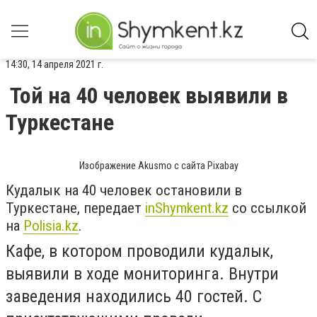
14:30, 14 апреля 2021 г.
Той на 40 человек выявили в
Туркестане
Изображение Akusmo с сайта Pixabay
Кудалык на 40 человек остановили в
Туркестане, передает
inShymkent.kz
со ссылкой
на
Polisia.kz
.
Кафе, в котором проводили кудалык,
выявили в ходе мониторинга. Внутри
заведения находились 40 гостей. С