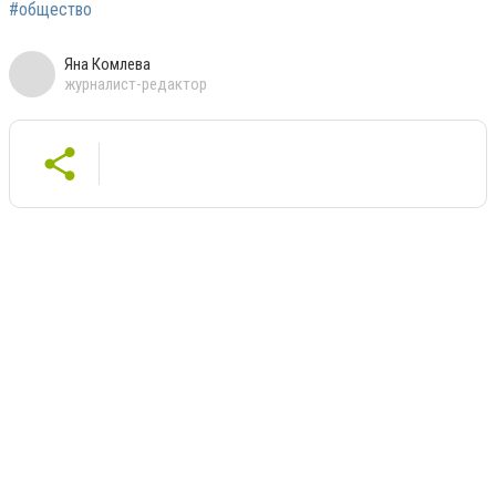
#общество
Яна Комлева
журналист-редактор