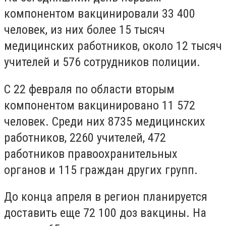
компонентом вакцинировали 33 400
человек, из них более 15 тысяч
медицинских работников, около 12 тысяч
учителей и 576 сотрудников полиции.
С 22 февраля по области вторым
компонентом вакцинировано 11 572
человек. Среди них 8735 медицинских
работников, 2260 учителей, 472
работников правоохранительных
органов и 115 граждан других групп.
До конца апреля в регион планируется
доставить еще 72 100 доз вакцины.
На