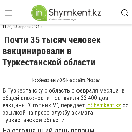
11:30, 13 апреля 2021 г.
Почти 35 тысяч человек
вакцинировали в
Туркестанской области
Изображение v-3-5-N-a с сайта Pixabay
В Туркестанскую область с февраля месяца в
общей сложности поставили 33 400 доз
вакцины "Спутник V", передает
inShymkent.kz
со
ссылкой на пресс-службу акимата
Туркестанской области.
На сегодняшний день первым