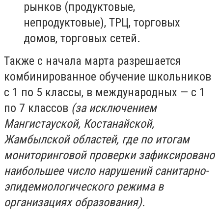
рынков (продуктовые,
непродуктовые), ТРЦ, торговых
домов, торговых сетей.
Также с начала марта разрешается
комбинированное обучение школьников
с 1 по 5 классы, в международных — с 1
по 7 классов
(за исключением
Мангистауской, Костанайской,
Жамбылской областей, где по итогам
мониторинговой проверки зафиксировано
наибольшее число нарушений санитарно-
эпидемиологического режима в
организациях образования).