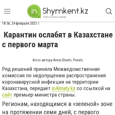
18:56, 24 февраля 2021 г.
Карантин ослабят в Казахстане
с первого марта
Фото автора Anna Shvets: Pexels
Ряд решений приняла Межведомственная
комиссия по недопущению распространения
коронавирусной инфекции на территории
Казахстана, передаёт
inAlmaty.kz
со ссылкой на
сайт
премьер-министра страны.
Регионам, находящимся в «зеленой» зоне
на протяжении семи дней, с первого