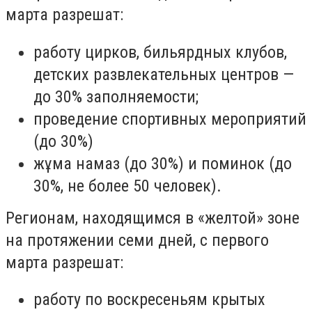
марта разрешат:
работу цирков, бильярдных клубов,
детских развлекательных центров —
до 30% заполняемости;
проведение спортивных мероприятий
(до 30%)
жұма намаз (до 30%) и поминок (до
30%, не более 50 человек).
Регионам, находящимся в «желтой» зоне
на протяжении семи дней, с первого
марта разрешат:
работу по воскресеньям крытых