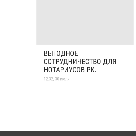
ВЫГОДНОЕ
СОТРУДНИЧЕСТВО ДЛЯ
НОТАРИУСОВ РК.
12:32, 30 июля