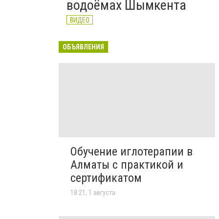
водоёмах Шымкента
ВИДЕО
ОБЪЯВЛЕНИЯ
Обучение иглотерапии в
Алматы с практикой и
сертификатом
18:21, 1 августа