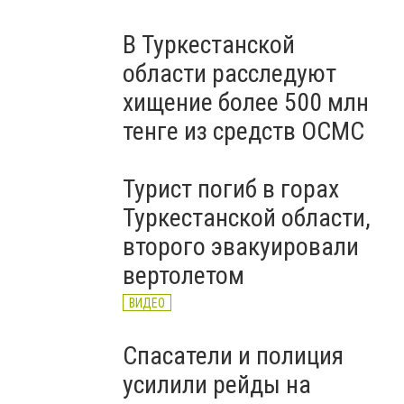
В Туркестанской
области расследуют
хищение более 500 млн
тенге из средств ОСМС
Турист погиб в горах
Туркестанской области,
второго эвакуировали
вертолетом
ВИДЕО
Спасатели и полиция
усилили рейды на