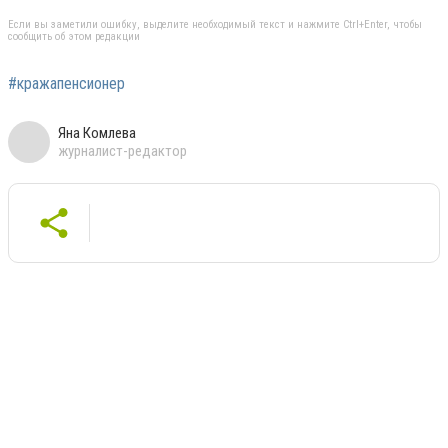
Если вы заметили ошибку, выделите необходимый текст и нажмите Ctrl+Enter, чтобы
сообщить об этом редакции
#кражапенсионер
Яна Комлева
журналист-редактор