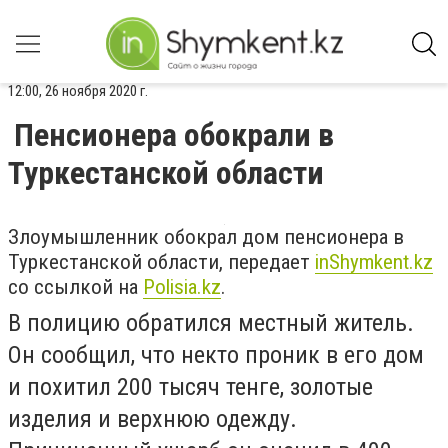
12:00, 26 ноября 2020 г.
Пенсионера обокрали в
Туркестанской области
Злоумышленник обокрал дом пенсионера в
Туркестанской области, передает
inShymkent.kz
со ссылкой на
Polisia.kz
.
В полицию обратился местный житель.
Он сообщил, что некто проник в его дом
и похитил 200 тысяч тенге, золотые
изделия и верхнюю одежду.