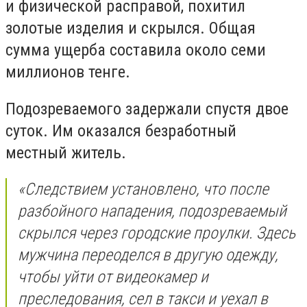
и физической расправой, похитил
золотые изделия и скрылся. Общая
сумма ущерба составила около семи
миллионов тенге.
Подозреваемого задержали спустя двое
суток. Им оказался безработный
местный житель.
«
Следствием установлено, что после
разбойного нападения, подозреваемый
скрылся через городские проулки. Здесь
мужчина переоделся в другую одежду,
чтобы уйти от видеокамер и
преследования, сел в такси и уехал в