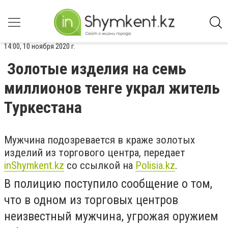
14:00, 10 ноября 2020 г.
Золотые изделия на семь
миллионов тенге украл житель
Туркестана
Мужчина подозревается в краже золотых
изделий из торгового центра, передает
inShymkent.kz
со ссылкой на
Polisia.kz
.
В полицию поступило сообщение о том,
что
в одном из торговых центров
неизвестный мужчина, угрожая оружием