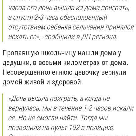
часов его дочь вышла из дома поиграть,
а спустя 2-3 часа обеспокоенный
отсутствием ребенка сельчанин принялся
искать ее
»,- сообщили в ДП региона.
Пропавшую школьницу нашли дома у
дедушки, в восьми километрах от дома.
Несовершеннолетнюю девочку вернули
домой живой и здоровой.
«
Дочь вышла поиграть, а когда не
вернулась, мы в течение 1-2 часов искали
ее. Но не смогли найти. Тогда мы
позвонили на пульт 102 в полицию.