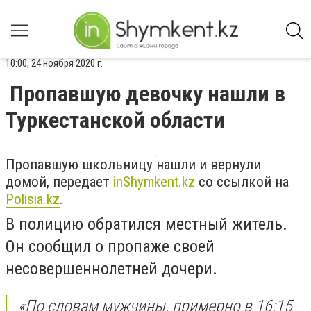
10:00, 24 ноября 2020 г.
Пропавшую девочку нашли в
Туркестанской области
Пропавшую школьницу нашли и вернули
домой, передает
inShymkent.kz
cо ссылкой на
Polisia.kz
.
В полицию обратился местный житель.
Он сообщил о пропаже своей
несовершеннолетней дочери.
«По словам мужчины,
примерно в 16:15