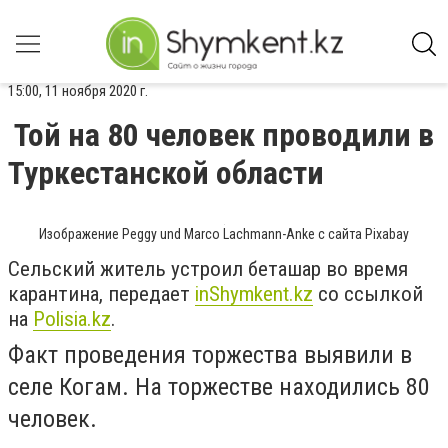
15:00, 11 ноября 2020 г.
Той на 80 человек проводили в
Туркестанской области
Изображение Peggy und Marco Lachmann-Anke с сайта Pixabay
Сельский житель устроил беташар во время
карантина, передает
inShymkent.kz
со ссылкой
на
Polisia.kz
.
Факт проведения торжества выявили в
селе Когам. На торжестве находились 80
человек.