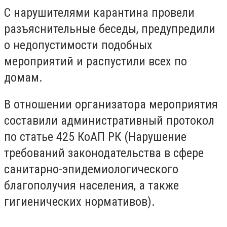
С нарушителями карантина провели
разъяснительные беседы,
предупредили
о недопустимости подобных
мероприятий и распустили всех по
домам.
В отношении организатора мероприятия
составили административный протокол
по статье 425 КоАП РК (Нарушение
требований законодательства в сфере
санитарно-эпидемиологического
благополучия населения, а также
гигиенических нормативов).