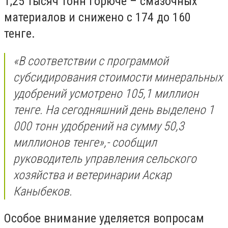
1,25 тысяч тонн горюче – смазочных
материалов и снижено с 174 до 160
тенге.
«В соответствии с программой
субсидирования стоимости минеральных
удобрений усмотрено 105,1 миллион
тенге. На сегодняшний день выделено 1
000 тонн удобрений на сумму 50,3
миллионов тенге»,- сообщил
руководитель управления сельского
хозяйства и ветеринарии Аскар
Каныбеков.
Особое внимание уделяется
вопросам