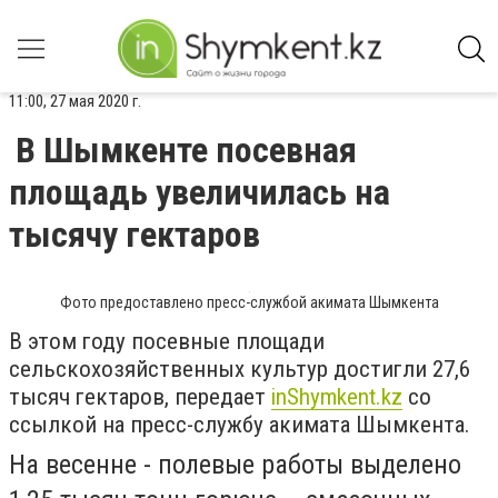
11:00, 27 мая 2020 г.
В Шымкенте посевная
площадь увеличилась на
тысячу гектаров
Фото предоставлено пресс-службой акимата Шымкента
В этом году посевные площади
сельскохозяйственных культур достигли 27,6
тысяч гектаров, передает
inShymkent.kz
со
ссылкой на пресс-службу акимата Шымкента.
На весенне - полевые работы выделено