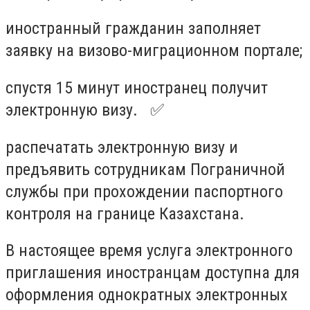
иностранный гражданин заполняет
заявку на визово-миграционном портале;
спустя 15 минут иностранец получит
электронную визу.⠀✅
распечатать электронную визу и
предъявить сотрудникам Пограничной
службы при прохождении паспортного
контроля на границе Казахстана.⠀
В настоящее время услуга электронного
приглашения иностранцам доступна для
оформления однократных электронных