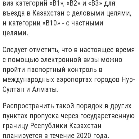
виз категорий «В1», «В2» и «В3» для
въезда в Казахстан с деловыми целями,
и категории «В10» - с частными
целями.⠀
Следует отметить, что в настоящее время
с помощью электронной визы можно
пройти паспортный контроль в
международных аэропортах городов Нур-
Султан и Алматы.
Распространить такой порядок в других
пунктах пропуска через государственную
границу Республики Казахстан
планируется в течение 2020 года.