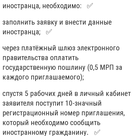
иностранца, необходимо:⠀✅
заполнить заявку и внести данные
иностранца;⠀✅
через платёжный шлюз электронного
правительства оплатить
государственную пошлину (0,5 МРП за
каждого приглашаемого);
спустя 5 рабочих дней в личный кабинет
заявителя поступит 10-значный
регистрационный номер приглашения,
который необходимо сообщить
иностранному гражданину.⠀✅