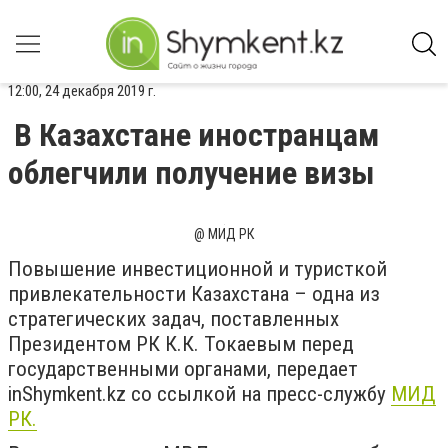
12:00, 24 декабря 2019 г.
В Казахстане иностранцам
облегчили получение визы ⠀
@ МИД РК
Повышение инвестиционной и туристкой
привлекательности Казахстана – одна из
стратегических задач, поставленных
Президентом РК К.К. Токаевым перед
государственными органами, передает
inShymkent.kz со ссылкой на пресс-службу
МИД
РК.