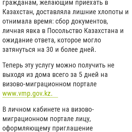
гражданам, желающим приехать в
Казахстан, доставляла лишние хлопоты и
отнимала время: сбор документов,
личная явка в Посольство Казахстана и
ожидание ответа, которое могло
затянуться на 30 и более дней.⠀
Теперь эту услугу можно получить не
выходя из дома всего за 5 дней на
визово-миграционном портале
www.vmp.gov.kz.⠀
В личном кабинете на визово-
миграционном портале лицу,
оформляющему приглашение