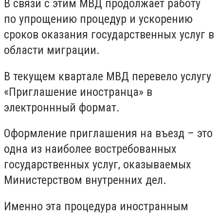
В связи с этим МВД продолжает работу
по упрощению процедур и ускорению
сроков оказания государственных услуг в
области миграции.⠀
В текущем квартале МВД перевело услугу
«Приглашение иностранца» в
электроннный формат.
Оформление приглашения на въезд – это
одна из наиболее востребованных
государственных услуг, оказываемых
Министерством внутренних дел.⠀
Именно эта процедура иностранным