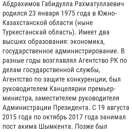
Абдрахимов Габидулла Рахматуллаевич
родился 23 января 1975 года в Южно-
Казахстанской области (ныне
Туркестанскай область). Имеет два
высших образования: экономика,
государственное администрирование. В
разные годы возглавлял Агентство РК по
делам государственной службы,
Агентство по защите конкуренции, был
руководителем Канцелярии премьер-
министра, заместителем руководителя
Администрации Президента. С 19 августа
2015 года по октябрь 2017 года занимал
пост акима Шымкента. Позже был