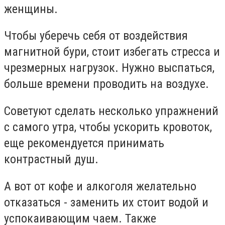
женщины.
Чтобы уберечь себя от воздействия
магнитной бури, стоит избегать стресса и
чрезмерных нагрузок. Нужно выспаться,
больше времени проводить на воздухе.
Советуют сделать несколько упражнений
с самого утра, чтобы ускорить кровоток,
еще рекомендуется принимать
контрастный душ.
А вот от кофе и алкоголя желательно
отказаться - заменить их стоит водой и
успокаивающим чаем. Также