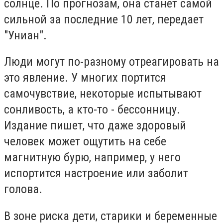
солнце. По прогнозам, она станет самой
сильной за последние 10 лет, передает
"Униан".
Люди могут по-разному отреагировать на
это явление. У многих портится
самочувствие, некоторые испытывают
сонливость, а кто-то - бессонницу.
Издание пишет, что даже здоровый
человек может ощутить на себе
магнитную бурю, например, у него
испортится настроение или заболит
голова.
В зоне риска дети, старики и беременные