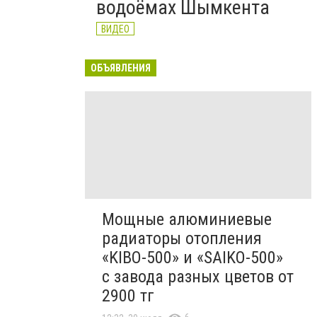
водоёмах Шымкента
ВИДЕО
ОБЪЯВЛЕНИЯ
Мощные алюминиевые
радиаторы отопления
«KIBO-500» и «SAIKO-500»
с завода разных цветов от
2900 тг