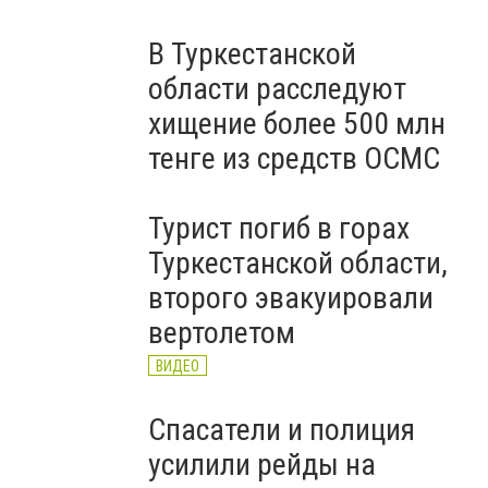
В Туркестанской
области расследуют
хищение более 500 млн
тенге из средств ОСМС
Турист погиб в горах
Туркестанской области,
второго эвакуировали
вертолетом
ВИДЕО
Спасатели и полиция
усилили рейды на