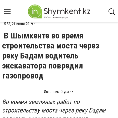
15:53, 21 июня 2019 г.
В Шымкенте во время
строительства моста через
реку Бадам водитель
экскаватора повредил
газопровод
Источник: Оtyrar.kz.
Во время земляных работ по
строительству моста через реку Бадам