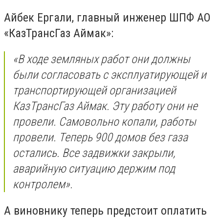
Айбек Ергали, главный инженер ШПФ АО
«КазТрансГаз Аймак»:
«В ходе земляных работ они должны
были согласовать с эксплуатирующей и
транспортирующей организацией
КазТрансГаз Аймак. Эту работу они не
провели. Самовольно копали, работы
провели. Теперь 900 домов без газа
остались. Все задвижки закрыли,
аварийную ситуацию держим под
контролем».
А виновнику теперь предстоит оплатить