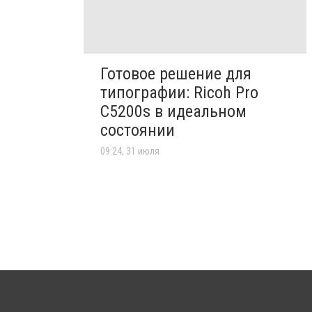
Готовое решение для
типографии: Ricoh Pro
C5200s в идеальном
состоянии
09:24, 31 июля