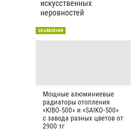
искусственных
неровностей
ОБЪЯВЛЕНИЯ
Мощные алюминиевые
радиаторы отопления
«KIBO-500» и «SAIKO-500»
с завода разных цветов от
2900 тг