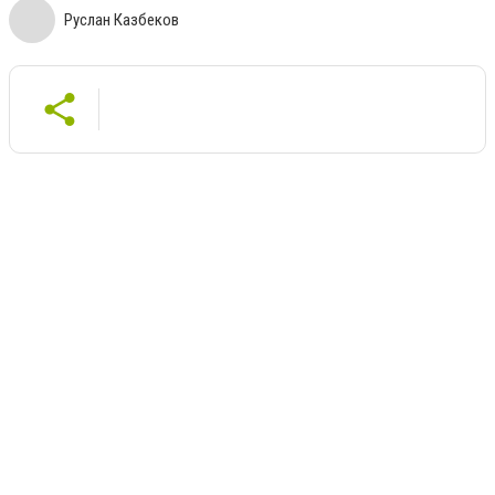
Руслан Казбеков