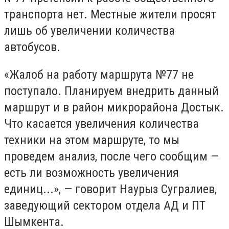
транспорта нет. Местные жители просят
лишь об увеличении количества
автобусов.
«Жалоб на работу маршрута №77 не
поступало. Планируем внедрить данный
маршрут и в район микрорайона Достык.
Что касается увеличения количества
техники на этом маршруте, то мы
проведем анализ, после чего сообщим —
есть ли возможность увеличения
единиц...», — говорит Наурыз Сугралиев,
заведующий сектором отдела АД и ПТ
Шымкента.