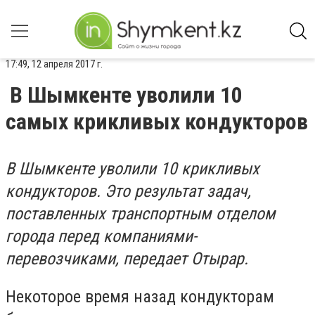
17:49, 12 апреля 2017 г.
В Шымкенте уволили 10
самых крикливых кондукторов
В Шымкенте уволили 10 крикливых
кондукторов. Это результат задач,
поставленных транспортным отделом
города перед компаниями-
перевозчиками, передает Отырар.
Некоторое время назад кондукторам