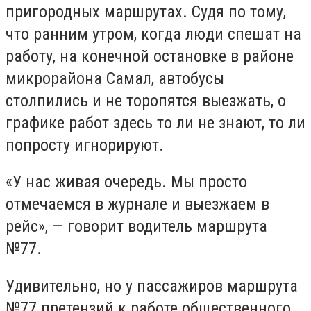
пригородных маршрутах. Судя по тому,
что ранним утром, когда люди спешат на
работу, на конечной остановке в районе
микрорайона Самал, автобусы
столпились и не торопятся выезжать, о
графике работ здесь то ли не знают, то ли
попросту игнорируют.
«У нас живая очередь. Мы просто
отмечаемся в журнале и выезжаем в
рейс», — говорит водитель маршрута
№77.
Удивительно, но у пассажиров маршрута
№77 претензий к работе общественного