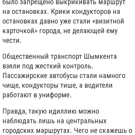
было запрещено выкрикивать маршрут
на остановках. Крики кондукторов на
остановках давно уже стали «визитной
карточкой» города, не делающей ему
чести.
Общественный транспорт Шымкента
взяли под жесткий контроль.
Пассажирские автобусы стали намного
чище, кондукторы тише, а водители
работают в униформе.
Правда, такую идиллию можно
наблюдать лишь на центральных
городских маршрутах. Чего не скажешь о