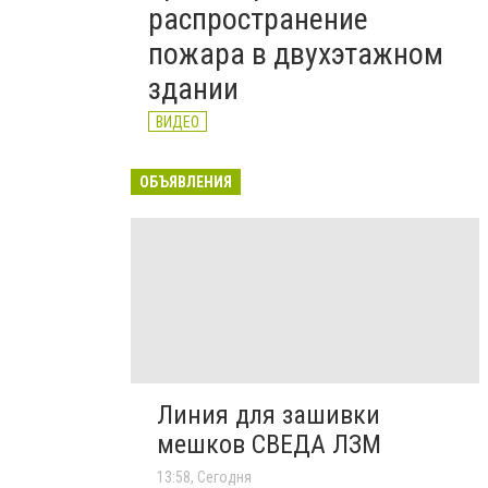
распространение
пожара в двухэтажном
здании
ВИДЕО
ОБЪЯВЛЕНИЯ
Линия для зашивки
мешков СВЕДА ЛЗМ
13:58, Сегодня