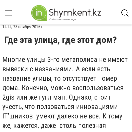
14:24, 23 ноября 2016 г.
Где эта улица, где этот дом?
Многие улицы 3-го мегаполиса не имеют
вывески с названиями. А если есть
название улицы, то отсутствует номер
дома. Конечно, можно воспользоваться
2gis или же гугл мап. Однако, стоит
учесть, что ползоваться инновациями
IT’шников умеют далеко не все. К тому
же, кажется, даже столь полезная