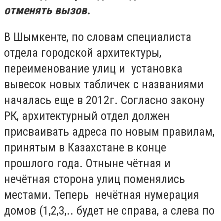
отменять вызов.
В Шымкенте, по словам специалиста
отдела городской архитектуры,
переименование улиц и установка
вывесок новых табличек с названиями
началась еще в 2012г. Согласно закону
РК, архитектурный отдел должен
присваивать адреса по новым правилам,
принятым в Казахстане в конце
прошлого года. Отныне чётная и
нечётная сторона улиц поменялись
местами. Теперь нечётная нумерация
домов (1,2,3,.. будет не справа, а слева по