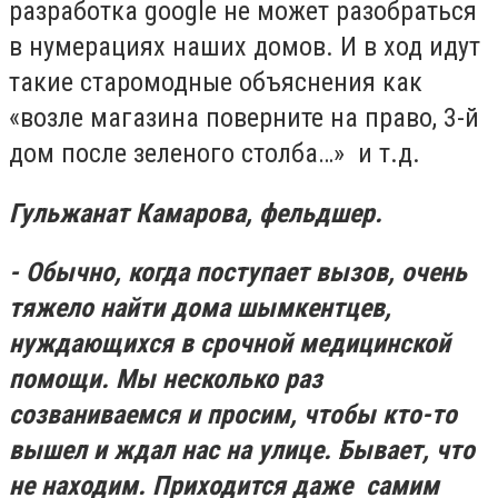
разработка google не может разобраться
в нумерациях наших домов. И в ход идут
такие старомодные объяснения как
«возле магазина поверните на право, 3-й
дом после зеленого столба…» и т.д.
Гульжанат Камарова, фельдшер.
- Обычно, когда поступает вызов, очень
тяжело найти дома шымкентцев,
нуждающихся в срочной медицинской
помощи. Мы несколько раз
созваниваемся и просим, чтобы кто-то
вышел и ждал нас на улице. Бывает, что
не находим. Приходится даже самим