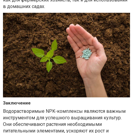
в домашних садах.
Заключение
Водорастворимые NPK-комплексы являются важным
инструментом для успешного выращивания культур.
Они обеспечивают растения необходимыми
питательными элементами, ускоряют их рост и