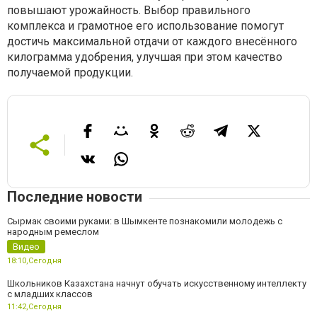
повышают урожайность. Выбор правильного
комплекса и грамотное его использование помогут
достичь максимальной отдачи от каждого внесённого
килограмма удобрения, улучшая при этом качество
получаемой продукции.
Последние новости
Сырмак своими руками: в Шымкенте познакомили молодежь с
народным ремеслом
Видео
18:10,
Сегодня
Школьников Казахстана начнут обучать искусственному интеллекту
с младших классов
11:42,
Сегодня