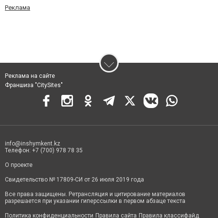
Реклама
Реклама на сайте
Франшиза "CitySites"
info@inshymkent.kz
Телефон: +7 (700) 978 78 35
О проекте
Свидетельство № 17809-СИ от 26 июля 2019 года
Все права защищены. Ретрансляция и цитирование материалов
разрешается при указании гиперссылки в первом абзаце текста
Политика конфиденциальности
Правила сайта
Правила классифайд