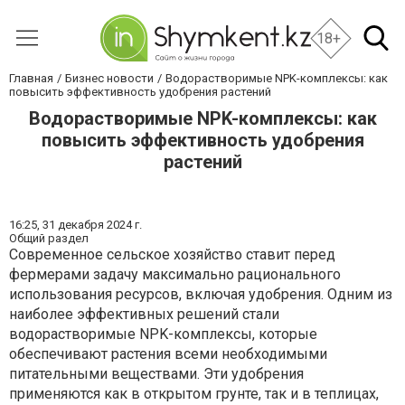
18+
Главная
Бизнес новости
Водорастворимые NPK-комплексы: как
повысить эффективность удобрения растений
Водорастворимые NPK-комплексы: как
повысить эффективность удобрения
растений
16:25,
31 декабря 2024 г.
Общий раздел
Современное сельское хозяйство ставит перед
фермерами задачу максимально рационального
использования ресурсов, включая удобрения. Одним из
наиболее эффективных решений стали
водорастворимые NPK-комплексы, которые
обеспечивают растения всеми необходимыми
питательными веществами. Эти удобрения
применяются как в открытом грунте, так и в теплицах,