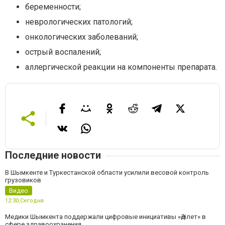
беременности;
неврологических патологий;
онкологических заболеваний;
острый воспалений;
аллергической реакции на компоненты препарата.
Последние новости
В Шымкенте и Туркестанской области усилили весовой контроль
грузовиков
Видео
12:30,
Сегодня
Медики Шымкента поддержали цифровые инициативы «Әділет» в
сфере здравоохранения