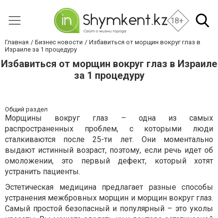
18+
Главная
Бизнес новости
Избавиться от морщин вокруг глаз в
Израиле за 1 процедуру
Избавиться от морщин вокруг глаз в Израиле
за 1 процедуру
Общий раздел
Морщины вокруг глаз – одна из самых
распространенных проблем, с которыми люди
сталкиваются после 25-ти лет. Они моментально
выдают истинный возраст, поэтому, если речь идет об
омоложении, это первый дефект, который хотят
устранить пациенты.
Эстетическая медицина предлагает разные способы
устранения межбровных морщин и морщин вокруг глаз.
Самый простой безопасный и популярный – это уколы