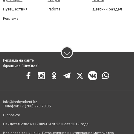
Путешествия
Работа
Детский раздел
Реклама
Реклама на сайте
Франшиза "CitySites"
info@inshymkent.kz
Телефон: +7 (700) 978 78 35
О проекте
Свидетельство № 17809-СИ от 26 июля 2019 года
Все права защищены. Ретрансляция и цитирование материалов