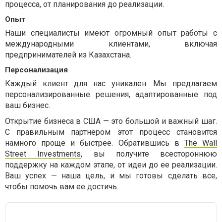
процесса, от планирования до реализации.
Опыт
Наши специалисты имеют огромный опыт работы с
международными клиентами, включая
предпринимателей из Казахстана.
Персонализация
Каждый клиент для нас уникален. Мы предлагаем
персонализированные решения, адаптированные под
ваш бизнес.
Открытие бизнеса в США — это большой и важный шаг.
С правильным партнером этот процесс становится
намного проще и быстрее. Обратившись в
The Wall
Street Investments
, вы получите всестороннюю
поддержку на каждом этапе, от идеи до ее реализации.
Ваш успех — наша цель, и мы готовы сделать все,
чтобы помочь вам ее достичь.