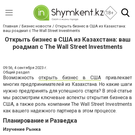
18+
Главная
Бизнес новости
Открыть бизнес в США из Казахстана:
ваш роадмап с The Wall Street Investments
Открыть бизнес в США из Казахстана: ваш
роадмап с The Wall Street Investments
09:56,
4 сентября 2023 г.
Общий раздел
Возможность
открыть бизнес в США
привлекает
многих предпринимателей из Казахстана. Но какие шаги
нужно предпринять для успешного старта? В этой статье
мы рассмотрим ключевые аспекты открытия бизнеса в
США, а также роль компании The Wall Street Investments
как вашего надежного партнера в этом процессе.
Планирование и Разведка
Изучение Рынка