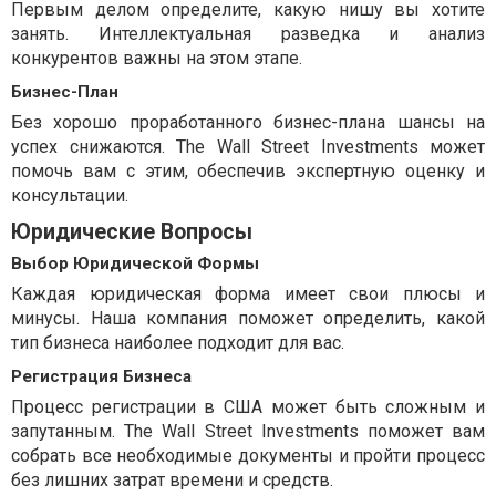
Первым делом определите, какую нишу вы хотите
занять. Интеллектуальная разведка и анализ
конкурентов важны на этом этапе.
Бизнес-План
Без хорошо проработанного бизнес-плана шансы на
успех снижаются. The Wall Street Investments может
помочь вам с этим, обеспечив экспертную оценку и
консультации.
Юридические Вопросы
Выбор Юридической Формы
Каждая юридическая форма имеет свои плюсы и
минусы. Наша компания поможет определить, какой
тип бизнеса наиболее подходит для вас.
Регистрация Бизнеса
Процесс регистрации в США может быть сложным и
запутанным. The Wall Street Investments поможет вам
собрать все необходимые документы и пройти процесс
без лишних затрат времени и средств.