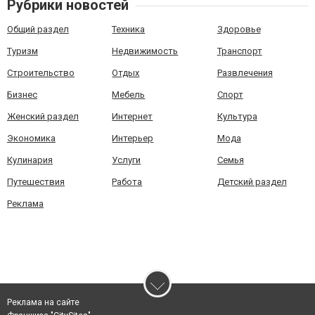
Рубрики новостей
Общий раздел
Техника
Здоровье
Туризм
Недвижимость
Транспорт
Строительство
Отдых
Развлечения
Бизнес
Мебель
Спорт
Женский раздел
Интернет
Культура
Экономика
Интерьер
Мода
Кулинария
Услуги
Семья
Путешествия
Работа
Детский раздел
Реклама
Реклама на сайте