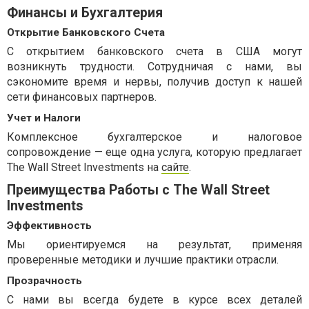
Финансы и Бухгалтерия
Открытие Банковского Счета
С открытием банковского счета в США могут
возникнуть трудности. Сотрудничая с нами, вы
сэкономите время и нервы, получив доступ к нашей
сети финансовых партнеров.
Учет и Налоги
Комплексное бухгалтерское и налоговое
сопровождение — еще одна услуга, которую предлагает
The Wall Street Investments на
сайте
.
Преимущества Работы с The Wall Street
Investments
Эффективность
Мы ориентируемся на результат, применяя
проверенные методики и лучшие практики отрасли.
Прозрачность
С нами вы всегда будете в курсе всех деталей