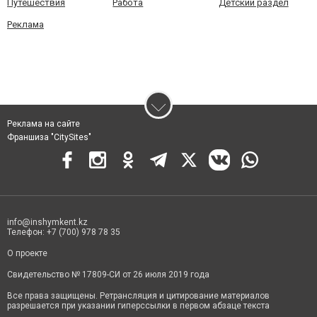
Путешествия
Работа
Детский раздел
Реклама
Реклама на сайте
Франшиза "CitySites"
info@inshymkent.kz
Телефон: +7 (700) 978 78 35
О проекте
Свидетельство № 17809-СИ от 26 июля 2019 года
Все права защищены. Ретрансляция и цитирование материалов
разрешается при указании гиперссылки в первом абзаце текста