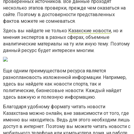
проверенных источников. Все данные проходят
несколько этапов проверки, прежде чем оказаться на
сайте. Поэтому в достоверности представленных
фактов можете не сомневаться.
Здесь вы найдете не только
Казахские новости
, но и
мнения экспертов в разных сферах, объемные
аналитические материалы на ту или иную тему. Поэтому
данный ресурс будет интересен многим.
Еще одним преимуществом ресурса является
разноплановость изложенной информации. Например,
здесь вы найдете как новости спорта, так и
политические, бизнесовые новости. Каждый найдет
здесь важную и полезную информацию.
Благодаря удобному формату читать новости
Казахстана можно онлайн, вне зависимости от того, где
именно вы находитесь. Ведь для этого необходим лишь
доступ в интернет. Поэтому вы можете читать новости с
мобильного телефона или компьютера дома, на работе,