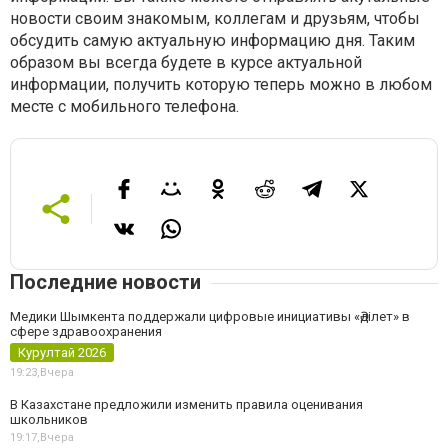
новости своим знакомым, коллегам и друзьям, чтобы
обсудить самую актуальную информацию дня. Таким
образом вы всегда будете в курсе актуальной
информации, получить которую теперь можно в любом
месте с мобильного телефона.
Последние новости
Медики Шымкента поддержали цифровые инициативы «Әділет» в
сфере здравоохранения
Курултай 2026
19:23,
Вчера
В Казахстане предложили изменить правила оценивания
школьников
19:17,
Вчера