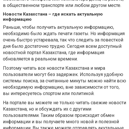
в общественном транспорте или любом другом месте.
Новости Казахстана – где искать актуальную
информацию
Раньше, чтобы получить актуальную информацию,
необходимо было ждать печати газеты. Но информация
очень быстро устаревала, так что следить за повесткой
дня было достаточно трудно. Сегодня всем доступный
новостной портал Казахстана, где информация
обновляется в реальном времени.
Поэтому читать все новости Казахстана и мира
пользователи могут без задержек. Используя удобную
системы поиска, за считанные минуты можно найти всю
необходимую информацию, вне зависимости от того,
вы интересуетесь спортом или политикой.
На портале вы можете не только читать свежие новости
Казахстана, но и обсуждать их с другими
пользователями. Таким образом происходит обмен
информации и вы получаете много новой и полезной
информации. Вы также можете отправлять акутальные