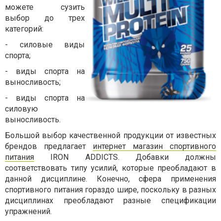
можете сузить
выбор до трех
категорий:
-
силовые виды
спорта;
-
виды спорта на
выносливость;
-
виды спорта на
силовую
выносливость.
Большой выбор качественной продукции от известных
брендов предлагает
интернет магазин спортивного
питания
IRON ADDICTS. Добавки должны
соответствовать типу усилий, которые преобладают в
данной дисциплине. Конечно, сфера применения
спортивного питания гораздо шире, поскольку в разных
дисциплинах преобладают разные спецификации
упражнений.