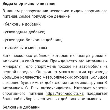
Виды спортивного питания
В вашем распоряжении несколько видов спортивного
питания. Самое популярное деление:
-
белковые добавки;
-
углеводные добавки;
-
углеводно-белковые добавки;
-
витамины и минералы.
Есть несколько добавок, которые вы всегда должны
включать в свой рацион. Прежде всего, это витамины и
минералы. Тело спортсмена похоже на автомобиль на
первой передаче. Он сжигает много энергии, производя
большое количество метаболических отходов. Большое
значение будет иметь добавление витаминов группы В,
витаминов С, D и антиоксидантов. Интернет-магазин
спортивного питания
https://iron-addicts.kz
предлагает
большой выбор качественных добавок и витаминов.
Белковые добавки