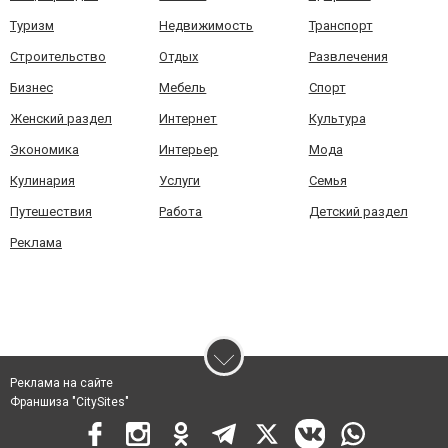
Туризм
Недвижимость
Транспорт
Строительство
Отдых
Развлечения
Бизнес
Мебель
Спорт
Женский раздел
Интернет
Культура
Экономика
Интерьер
Мода
Кулинария
Услуги
Семья
Путешествия
Работа
Детский раздел
Реклама
Реклама на сайте
Франшиза "CitySites"