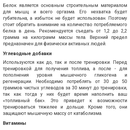
Белок является основным строительным материалом
для мышц и всего оргазма. Его нехватка будет
губительна, а избыток не будет использован. Поэтому
стоит обратить внимание на количество потребляемого
белка в день. Рекомендуется съедать от 1,2 до 2,2
грамма на килограмм массы тела. Верхний предел
предназначен для физически активных людей.
Углеводные добавки
Используются как до, так и после тренировки. Перед
тренировкой для получения топлива, а после - для
пополнения уровня мышечного гликогена и
регенерации. Необходимо потреблять от 30 до 50
граммов чистых углеводов за 30 минут до тренировки,
так как тогда у них будет время наполнить ваш
«топливный бак». Это приведет к возможности
тренироваться тяжелее и дольше. Кроме того, они
защищают мышечную массу от катаболизма.
Витамины