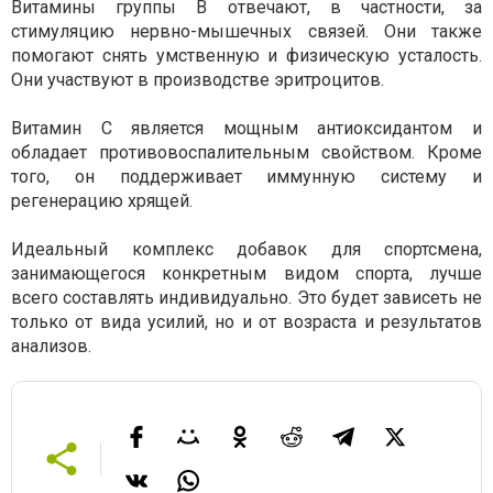
Витамины группы В отвечают, в частности, за
стимуляцию нервно-мышечных связей. Они также
помогают снять умственную и физическую усталость.
Они участвуют в производстве эритроцитов.
Витамин С является мощным антиоксидантом и
обладает противовоспалительным свойством. Кроме
того, он поддерживает иммунную систему и
регенерацию хрящей.
Идеальный комплекс добавок для спортсмена,
занимающегося конкретным видом спорта, лучше
всего составлять индивидуально. Это будет зависеть не
только от вида усилий, но и от возраста и результатов
анализов.