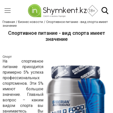
18+
Главная
Бизнес новости
Спортивное питание - вид спорта имеет
значение
Спортивное питание - вид спорта имеет
значение
Спорт
На спортивное
питание приходится
примерно 5% успеха
профессиональных
спортсменов. Эти 5%
имеют большое
значение. Главный
вопрос – каким
видом спорта вы
занимаетесь. Вы