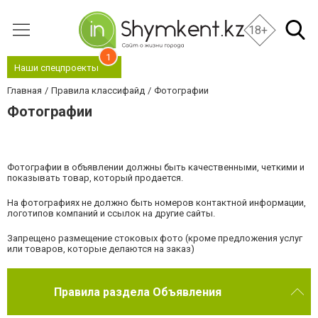
18+
1
Наши спецпроекты
Главная
Правила классифайд
Фотографии
Фотографии
Фотографии в объявлении должны быть качественными, четкими и
показывать товар, который продается.
На фотографиях не должно быть номеров контактной информации,
логотипов компаний и ссылок на другие сайты.
Запрещено размещение стоковых фото (кроме предложения услуг
или товаров, которые делаются на заказ)
Правила раздела Объявления