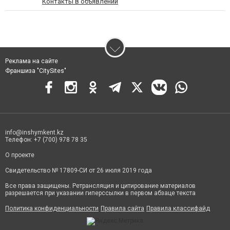
Контакты в объявлении
Реклама на сайте
Франшиза "CitySites"
info@inshymkent.kz
Телефон: +7 (700) 978 78 35
О проекте
Свидетельство № 17809-СИ от 26 июля 2019 года
Все права защищены. Ретрансляция и цитирование материалов
разрешается при указании гиперссылки в первом абзаце текста
Политика конфиденциальности
Правила сайта
Правила классифайд