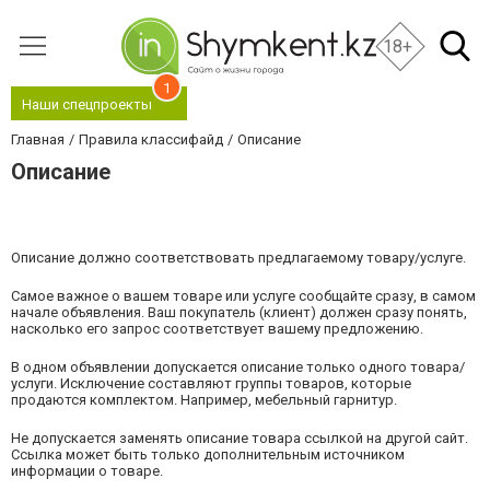
18+
1
Наши спецпроекты
Главная
Правила классифайд
Описание
Описание
Описание должно соответствовать предлагаемому товару/услуге.
Самое важное о вашем товаре или услуге сообщайте сразу, в самом
начале объявления. Ваш покупатель (клиент) должен сразу понять,
насколько его запрос соответствует вашему предложению.
В одном объявлении допускается описание только одного товара/
услуги. Исключение составляют группы товаров, которые
продаются комплектом. Например, мебельный гарнитур.
Не допускается заменять описание товара ссылкой на другой сайт.
Ссылка может быть только дополнительным источником
информации о товаре.