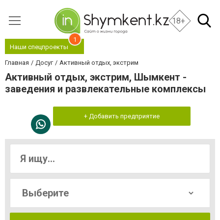
18+
1
Наши спецпроекты
Главная
Досуг
Активный отдых, экстрим
Активный отдых, экстрим, Шымкент -
заведения и развлекательные комплексы
+ Добавить предприятие