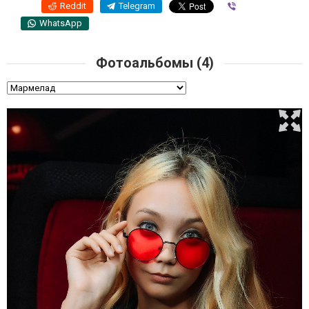
Reddit
Telegram
Viber
WhatsApp
Фотоальбомы (4)