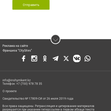
Отправить
Реклама на сайте
Франшиза "CitySites"
info@inshymkent.kz
Телефон: +7 (700) 978 78 35
О проекте
Свидетельство № 17809-СИ от 26 июля 2019 года
Все права защищены. Ретрансляция и цитирование материалов
разрешается при указании гиперссылки в первом абзаце текста