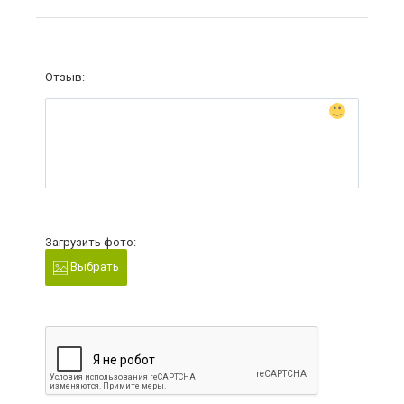
Отзыв:
Загрузить фото:
Выбрать