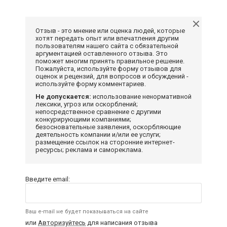
Отзыв - это мнение или оценка людей, которые
хотят передать опыт или впечатления другим
пользователям нашего сайта с обязательной
аргументацией оставленного отзыва. Это
поможет многим принять правильное решение.
Пожалуйста, используйте форму отзывов для
оценок и рецензий, для вопросов и обсуждений -
используйте форму комментариев.
Не допускается:
использование ненормативной
лексики, угроз или оскорблений;
непосредственное сравнение с другими
конкурирующими компаниями;
безосновательные заявления, оскорбляющие
деятельность компании и/или ее услуги;
размещение ссылок на сторонние интернет-
ресурсы; реклама и самореклама.
Введите email:
Ваш e-mail не будет показываться на сайте
или
Авторизуйтесь
для написания отзыва