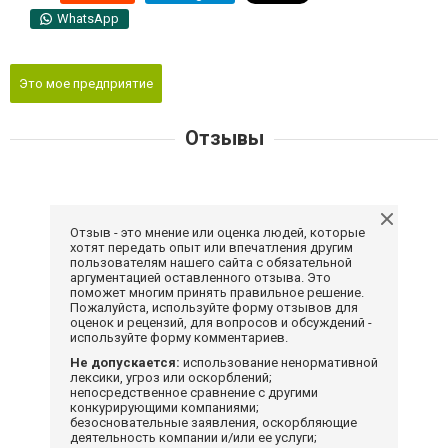
WhatsApp
Это мое предприятие
Отзывы
Отзыв - это мнение или оценка людей, которые
хотят передать опыт или впечатления другим
пользователям нашего сайта с обязательной
аргументацией оставленного отзыва. Это
поможет многим принять правильное решение.
Пожалуйста, используйте форму отзывов для
оценок и рецензий, для вопросов и обсуждений -
используйте форму комментариев.
Не допускается:
использование ненормативной
лексики, угроз или оскорблений;
непосредственное сравнение с другими
конкурирующими компаниями;
безосновательные заявления, оскорбляющие
деятельность компании и/или ее услуги;