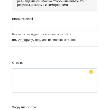
размещение ссылок на сторонние интернет-
ресурсы; реклама и самореклама.
Введите email:
Ваш e-mail не будет показываться на сайте
или
Авторизуйтесь
для написания отзыва
Отзыв:
Загрузить фото: