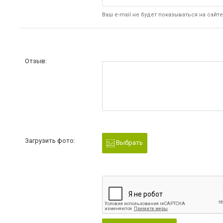
Ваш e-mail не будет показываться на сайте
Отзыв:
Загрузить фото:
Выбрать