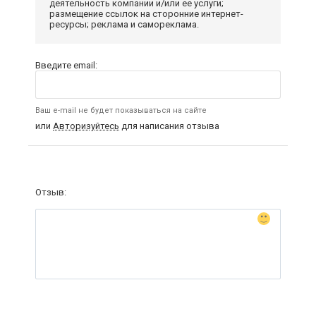
деятельность компании и/или ее услуги;
размещение ссылок на сторонние интернет-
ресурсы; реклама и самореклама.
Введите email:
Ваш e-mail не будет показываться на сайте
или
Авторизуйтесь
для написания отзыва
Отзыв: