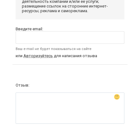
деятельность компании и/или ее услуги;
размещение ссылок на сторонние интернет-
ресурсы; реклама и самореклама.
Введите email:
Ваш e-mail не будет показываться на сайте
или
Авторизуйтесь
для написания отзыва
Отзыв: