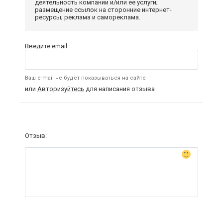
деятельность компании и/или ее услуги;
размещение ссылок на сторонние интернет-
ресурсы; реклама и самореклама.
Введите email:
Ваш e-mail не будет показываться на сайте
или
Авторизуйтесь
для написания отзыва
Отзыв: