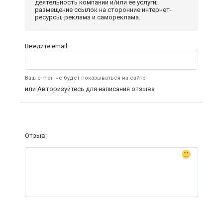
деятельность компании и/или ее услуги;
размещение ссылок на сторонние интернет-
ресурсы; реклама и самореклама.
Введите email:
Ваш e-mail не будет показываться на сайте
или
Авторизуйтесь
для написания отзыва
Отзыв: