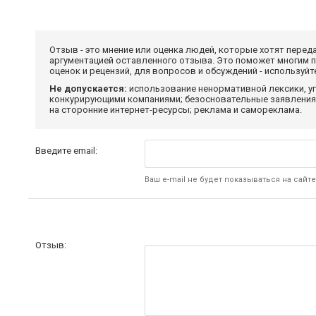
Отзыв - это мнение или оценка людей, которые хотят перед
аргументацией оставленного отзыва. Это поможет многим 
оценок и рецензий, для вопросов и обсуждений - используй
Не допускается:
использование ненормативной лексики, уг
конкурирующими компаниями; безосновательные заявления,
на сторонние интернет-ресурсы; реклама и самореклама.
Введите email:
Ваш e-mail не будет показываться на сайте
Отзыв: