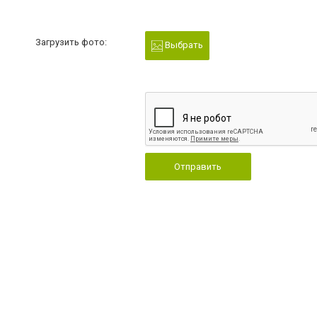
Загрузить фото:
Выбрать
Отправить