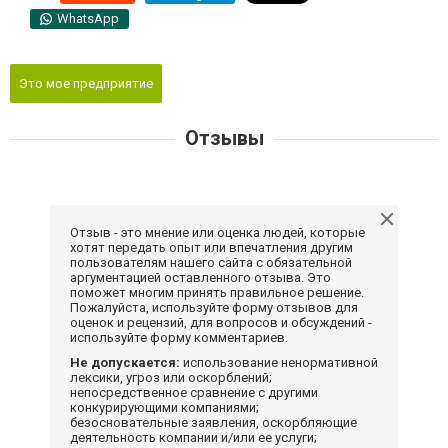
WhatsApp
Это мое предприятие
Отзывы
Отзыв - это мнение или оценка людей, которые
хотят передать опыт или впечатления другим
пользователям нашего сайта с обязательной
аргументацией оставленного отзыва. Это
поможет многим принять правильное решение.
Пожалуйста, используйте форму отзывов для
оценок и рецензий, для вопросов и обсуждений -
используйте форму комментариев.
Не допускается:
использование ненормативной
лексики, угроз или оскорблений;
непосредственное сравнение с другими
конкурирующими компаниями;
безосновательные заявления, оскорбляющие
деятельность компании и/или ее услуги;