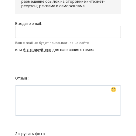
размещение ссылок на сторонние интернет-
ресурсы; реклама и самореклама.
Введите email:
Ваш e-mail не будет показываться на сайте
или
Авторизуйтесь
для написания отзыва
Отзыв:
Загрузить фото: