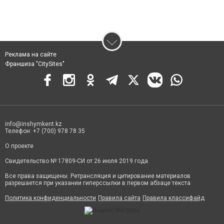
Реклама на сайте
Франшиза "CitySites"
info@inshymkent.kz
Телефон: +7 (700) 978 78 35
О проекте
Свидетельство № 17809-СИ от 26 июля 2019 года
Все права защищены. Ретрансляция и цитирование материалов
разрешается при указании гиперссылки в первом абзаце текста
Политика конфиденциальности
Правила сайта
Правила классифайд