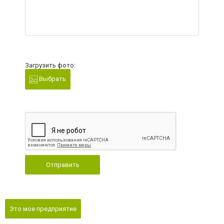
Загрузить фото:
Выбрать
Отправить
Это мое предприятие