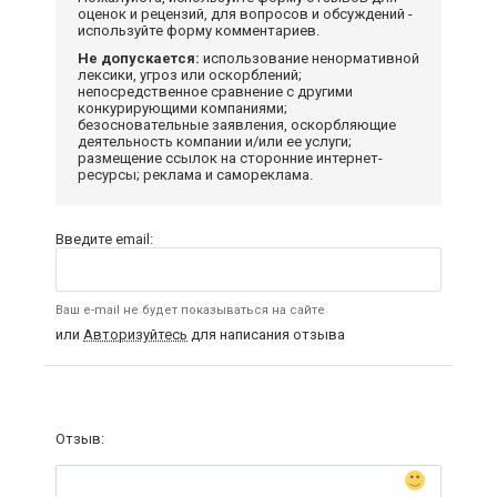
оценок и рецензий, для вопросов и обсуждений -
используйте форму комментариев.
Не допускается:
использование ненормативной
лексики, угроз или оскорблений;
непосредственное сравнение с другими
конкурирующими компаниями;
безосновательные заявления, оскорбляющие
деятельность компании и/или ее услуги;
размещение ссылок на сторонние интернет-
ресурсы; реклама и самореклама.
Введите email:
Ваш e-mail не будет показываться на сайте
или
Авторизуйтесь
для написания отзыва
Отзыв: