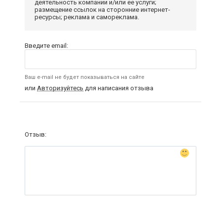
деятельность компании и/или ее услуги;
размещение ссылок на сторонние интернет-
ресурсы; реклама и самореклама.
Введите email:
Ваш e-mail не будет показываться на сайте
или
Авторизуйтесь
для написания отзыва
Отзыв: