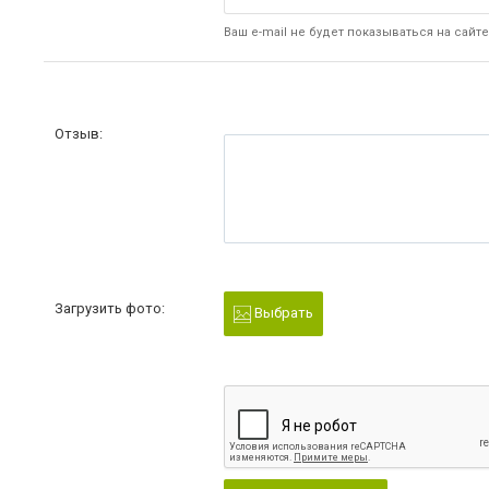
Ваш e-mail не будет показываться на сайте
Отзыв:
Загрузить фото:
Выбрать