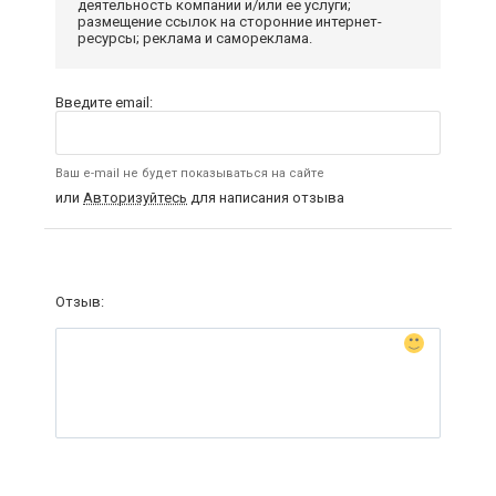
деятельность компании и/или ее услуги;
размещение ссылок на сторонние интернет-
ресурсы; реклама и самореклама.
Введите email:
Ваш e-mail не будет показываться на сайте
или
Авторизуйтесь
для написания отзыва
Отзыв: