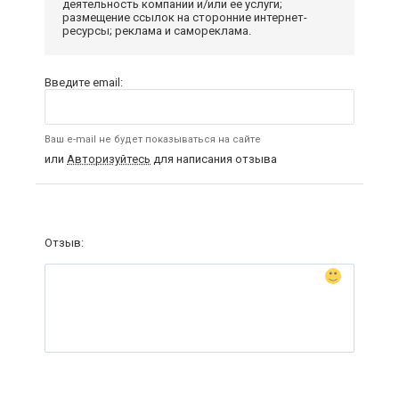
деятельность компании и/или ее услуги;
размещение ссылок на сторонние интернет-
ресурсы; реклама и самореклама.
Введите email:
Ваш e-mail не будет показываться на сайте
или
Авторизуйтесь
для написания отзыва
Отзыв: