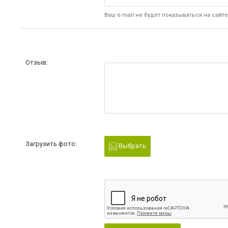
Ваш e-mail не будет показываться на сайте
Отзыв:
Загрузить фото:
Выбрать