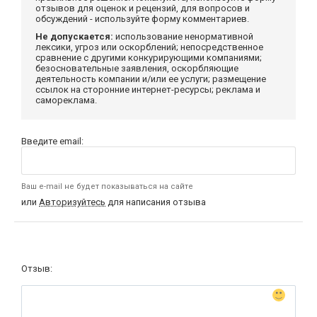
отзывов для оценок и рецензий, для вопросов и
обсуждений - используйте форму комментариев.
Не допускается:
использование ненормативной
лексики, угроз или оскорблений; непосредственное
сравнение с другими конкурирующими компаниями;
безосновательные заявления, оскорбляющие
деятельность компании и/или ее услуги; размещение
ссылок на сторонние интернет-ресурсы; реклама и
самореклама.
Введите email:
Ваш e-mail не будет показываться на сайте
или
Авторизуйтесь
для написания отзыва
Отзыв: