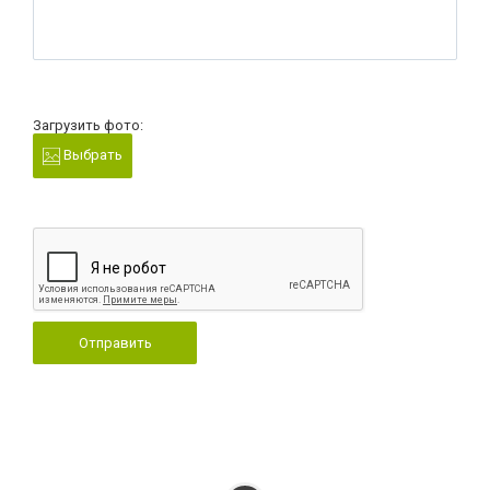
Загрузить фото:
Выбрать
Отправить